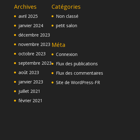
Archives
Catégories
avril 2025
Non classé
janvier 2024
petit salon
décembre 2023
Méta
novembre 2023
octobre 2023
Connexion
septembre 2023
Flux des publications
août 2023
Flux des commentaires
janvier 2023
Site de WordPress-FR
juillet 2021
février 2021