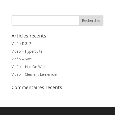
Articles récents
Vidéo DGLZ
Vidéo – Hyperculte
Vidéo – Swell
Vidéo – Nile On Wax
Vidéo – Clément Lemenicier
Commentaires récents